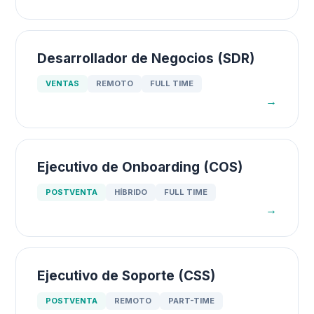
Desarrollador de Negocios (SDR)
VENTAS
REMOTO
FULL TIME
→
Ejecutivo de Onboarding (COS)
POSTVENTA
HÍBRIDO
FULL TIME
→
Ejecutivo de Soporte (CSS)
POSTVENTA
REMOTO
PART-TIME