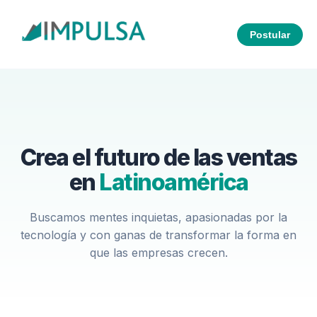
Postular
Crea el futuro de las ventas
en
Latinoamérica
Buscamos mentes inquietas, apasionadas por la
tecnología y con ganas de transformar la forma en
que las empresas crecen.