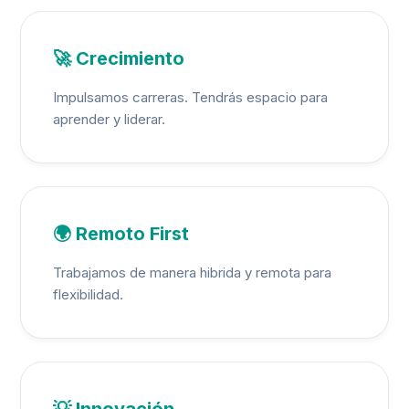
🚀 Crecimiento
Impulsamos carreras. Tendrás espacio para
aprender y liderar.
🌍 Remoto First
Trabajamos de manera hibrida y remota para
flexibilidad.
💡 Innovación