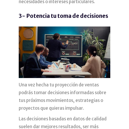
necesidades o intereses particulares.
3- Potencia tu toma de decisiones
Una vez hecha tu proyección de ventas
podrás tomar decisiones informadas sobre
tus próximos movimientos, estrategias o
proyectos que quieras impulsar.
Las decisiones basadas en datos de calidad
suelen dar mejores resultados, ser más