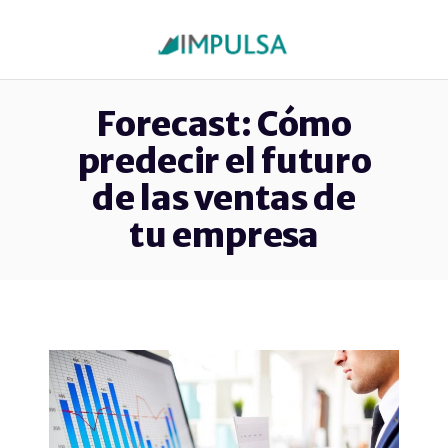
Forecast: Cómo
predecir el futuro
de las ventas de
tu empresa