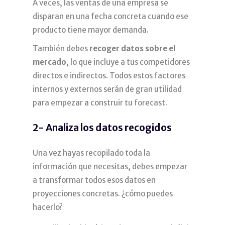
A veces, las ventas de una empresa se
disparan en una fecha concreta cuando ese
producto tiene mayor demanda.
También debes
recoger datos sobre el
mercado
, lo que incluye a tus competidores
directos e indirectos. Todos estos factores
internos y externos serán de gran utilidad
para empezar a construir tu forecast.
2- Analiza los datos recogidos
Una vez hayas recopilado toda la
información que necesitas, debes empezar
a transformar todos esos datos en
proyecciones concretas. ¿cómo puedes
hacerlo?