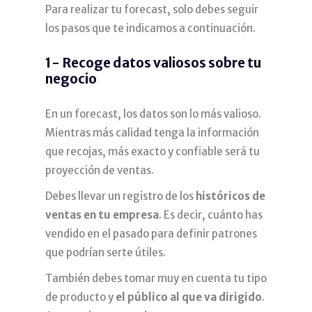
Para realizar tu forecast, solo debes seguir
los pasos que te indicamos a continuación.
1- Recoge datos valiosos sobre tu
negocio
En un forecast, los datos son lo más valioso.
Mientras más calidad tenga la información
que recojas, más exacto y confiable será tu
proyección de ventas.
Debes llevar un registro de los
históricos de
ventas en tu empresa
. Es decir, cuánto has
vendido en el pasado para definir patrones
que podrían serte útiles.
También debes tomar muy en cuenta tu tipo
de producto y
el público al que va dirigido
.