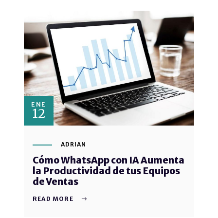
ENE
12
ADRIAN
Cómo WhatsApp con IA Aumenta
la Productividad de tus Equipos
de Ventas
READ MORE