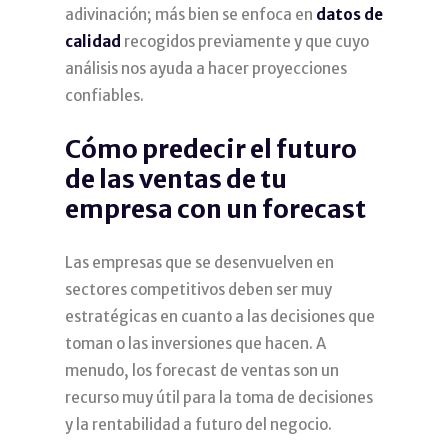
adivinación; más bien se enfoca en
datos de
calidad
recogidos previamente y que cuyo
análisis nos ayuda a hacer proyecciones
confiables.
Cómo predecir el futuro
de las ventas de tu
empresa con un forecast
Las empresas que se desenvuelven en
sectores competitivos deben ser muy
estratégicas en cuanto a las decisiones que
toman o las inversiones que hacen. A
menudo, los forecast de ventas son un
recurso muy útil para la toma de decisiones
y la rentabilidad a futuro del negocio.