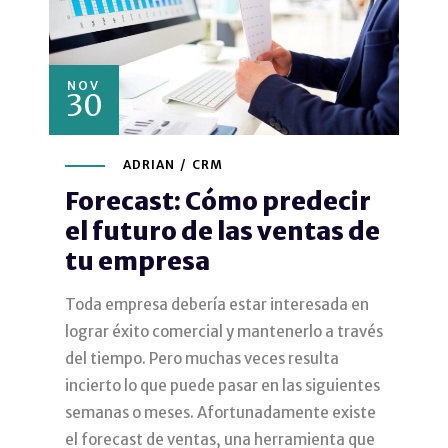
NOV
30
ADRIAN
CRM
Forecast: Cómo predecir
el futuro de las ventas de
tu empresa
Toda empresa debería estar interesada en
lograr éxito comercial y mantenerlo a través
del tiempo. Pero muchas veces resulta
incierto lo que puede pasar en las siguientes
semanas o meses. Afortunadamente existe
el forecast de ventas, una herramienta que