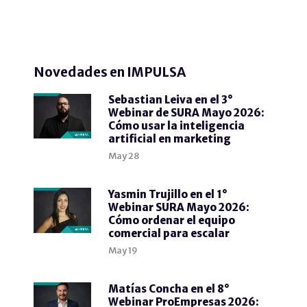
Novedades en IMPULSA
Sebastian Leiva en el 3°
Webinar de SURA Mayo 2026:
Cómo usar la inteligencia
artificial en marketing
May
28
Yasmin Trujillo en el 1°
Webinar SURA Mayo 2026:
Cómo ordenar el equipo
comercial para escalar
May
19
Matías Concha en el 8°
Webinar ProEmpresas 2026: