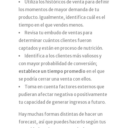
Utiliza los históricos de venta para definir
los momentos de mayor demanda de tu
producto. Igualmente, identifica cuál es el
tiempo en el que vendes menos.
Revisa tu embudo de ventas para
determinar cuántos clientes fueron
captados y están en proceso de nutrición.
Identifica a los clientes más valiosos y
con mayor probabilidad de conversión;
establece un tiempo promedio
en el que
se podría cerrar una venta con ellos.
Toma en cuenta factores externos que
pudieran afectar negativa o positivamente
tu capacidad de generar ingresos a futuro.
Hay muchas formas distintas de hacer un
forecast, así que puedes hacerlo según tus