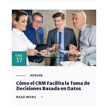
ENE
17
ADRIAN
Cómo el CRM Facilita la Toma de
Decisiones Basada en Datos
READ MORE