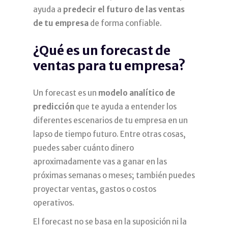
ayuda a
predecir el futuro de las ventas
de tu empresa
de forma confiable.
¿Qué es un forecast de
ventas para tu empresa?
Un forecast es un
modelo analítico de
predicción
que te ayuda a entender los
diferentes escenarios de tu empresa en un
lapso de tiempo futuro. Entre otras cosas,
puedes saber cuánto dinero
aproximadamente vas a ganar en las
próximas semanas o meses; también puedes
proyectar ventas, gastos o costos
operativos.
El forecast no se basa en la suposición ni la