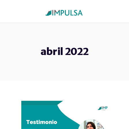
abril 2022