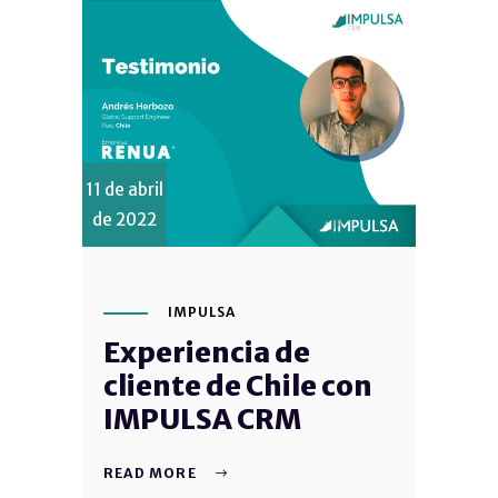
11 de abril
de 2022
IMPULSA
Experiencia de
cliente de Chile con
IMPULSA CRM
READ MORE