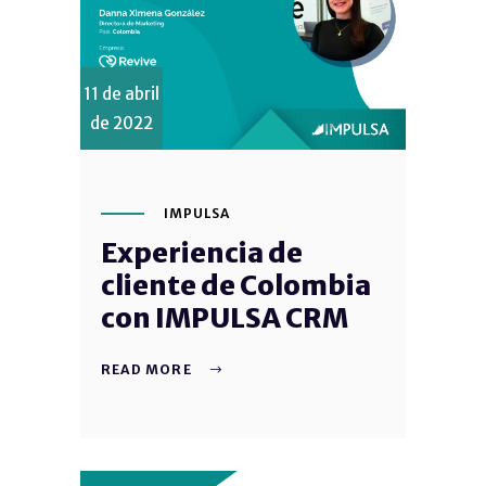
11 de abril
de 2022
IMPULSA
Experiencia de
cliente de Colombia
con IMPULSA CRM
READ MORE