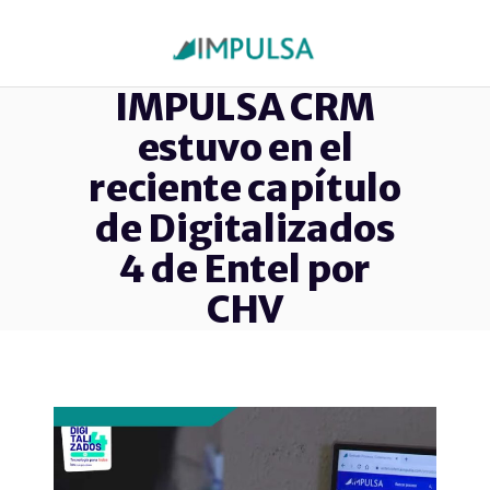
IMPULSA CRM
estuvo en el
reciente capítulo
de Digitalizados
4 de Entel por
CHV