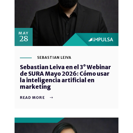
MAY
28
SEBASTIAN LEIVA
Sebastian Leiva en el 3° Webinar
de SURA Mayo 2026: Cómo usar
la inteligencia artificial en
marketing
READ MORE