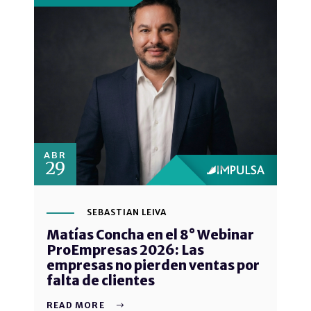
ABR
29
SEBASTIAN LEIVA
Matías Concha en el 8° Webinar
ProEmpresas 2026: Las
empresas no pierden ventas por
falta de clientes
READ MORE