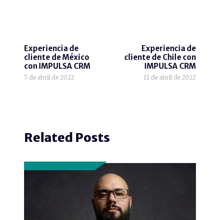
Experiencia de
Experiencia de
cliente de México
cliente de Chile con
con IMPULSA CRM
IMPULSA CRM
7 de abril de 2022
11 de abril de 2022
Related Posts