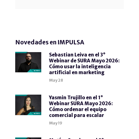
Novedades en IMPULSA
Sebastian Leiva en el 3°
Webinar de SURA Mayo 2026:
Cómo usar la inteligencia
artificial en marketing
May
28
Yasmin Trujillo en el 1°
Webinar SURA Mayo 2026:
Cómo ordenar el equipo
comercial para escalar
May
19