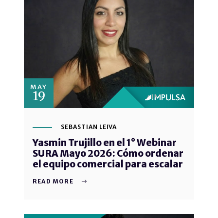
MAY
19
SEBASTIAN LEIVA
Yasmin Trujillo en el 1° Webinar
SURA Mayo 2026: Cómo ordenar
el equipo comercial para escalar
READ MORE