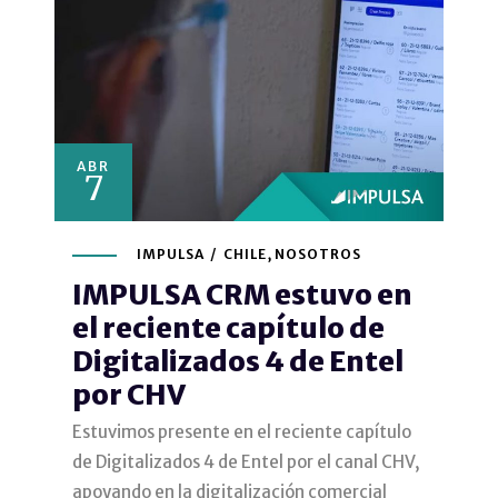
ABR
7
IMPULSA
CHILE
,
NOSOTROS
IMPULSA CRM estuvo en
el reciente capítulo de
Digitalizados 4 de Entel
por CHV
Estuvimos presente en el reciente capítulo
de Digitalizados 4 de Entel por el canal CHV,
apoyando en la digitalización comercial