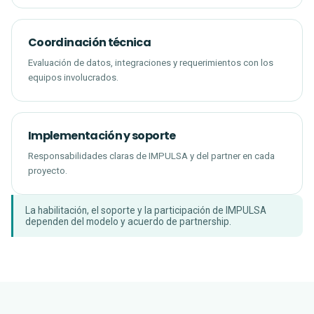
Coordinación técnica
Evaluación de datos, integraciones y requerimientos con los
equipos involucrados.
Implementación y soporte
Responsabilidades claras de IMPULSA y del partner en cada
proyecto.
La habilitación, el soporte y la participación de IMPULSA
dependen del modelo y acuerdo de partnership.