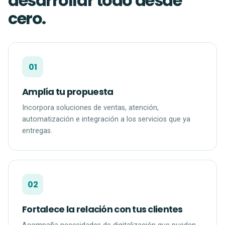
desarrollar todo desde
cero.
01
Amplía tu propuesta
Incorpora soluciones de ventas, atención,
automatización e integración a los servicios que ya
entregas.
02
Fortalece la relación con tus clientes