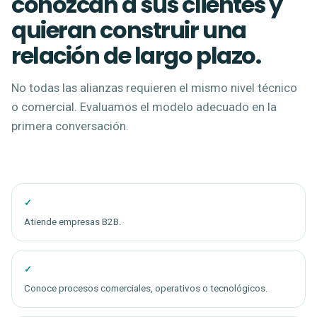
conozcan a sus clientes y
quieran construir una
relación de largo plazo.
No todas las alianzas requieren el mismo nivel técnico
o comercial. Evaluamos el modelo adecuado en la
primera conversación.
Atiende empresas B2B.
Conoce procesos comerciales, operativos o tecnológicos.