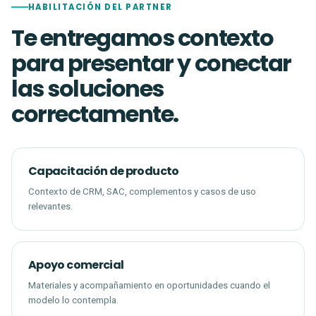
HABILITACIÓN DEL PARTNER
Te entregamos contexto
para presentar y conectar
las soluciones
correctamente.
Capacitación de producto
Contexto de CRM, SAC, complementos y casos de uso
relevantes.
Apoyo comercial
Materiales y acompañamiento en oportunidades cuando el
modelo lo contempla.