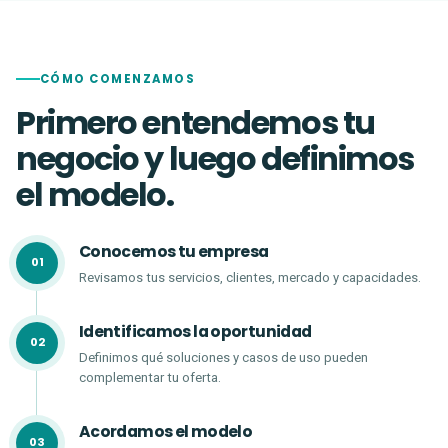
CÓMO COMENZAMOS
Primero entendemos tu
negocio y luego definimos
el modelo.
Conocemos tu empresa
Revisamos tus servicios, clientes, mercado y capacidades.
Identificamos la oportunidad
Definimos qué soluciones y casos de uso pueden
complementar tu oferta.
Acordamos el modelo