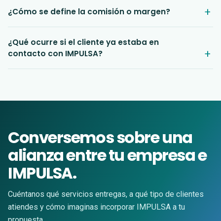
¿Cómo se define la comisión o margen?
¿Qué ocurre si el cliente ya estaba en
contacto con IMPULSA?
Conversemos sobre una
alianza entre tu empresa e
IMPULSA.
Cuéntanos qué servicios entregas, a qué tipo de clientes
atiendes y cómo imaginas incorporar IMPULSA a tu
propuesta.