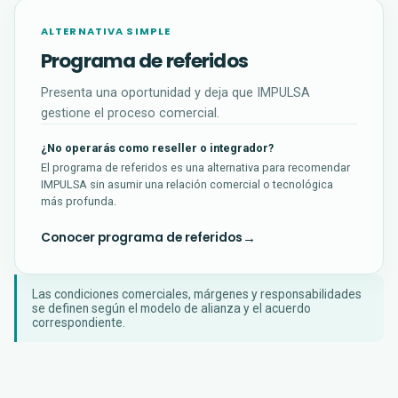
ALTERNATIVA SIMPLE
Programa de referidos
Presenta una oportunidad y deja que IMPULSA
gestione el proceso comercial.
¿No operarás como reseller o integrador?
El programa de referidos es una alternativa para recomendar
IMPULSA sin asumir una relación comercial o tecnológica
más profunda.
Conocer programa de referidos
Las condiciones comerciales, márgenes y responsabilidades
se definen según el modelo de alianza y el acuerdo
correspondiente.