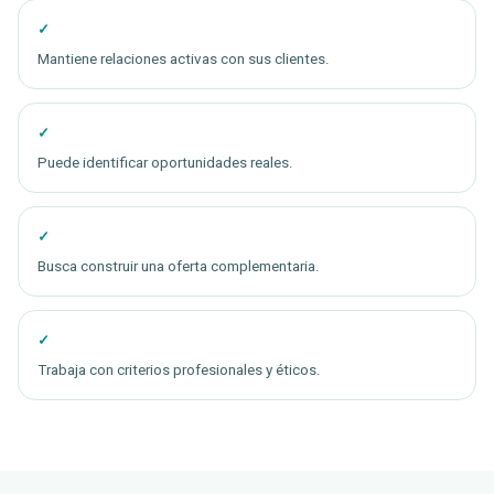
Mantiene relaciones activas con sus clientes.
Puede identificar oportunidades reales.
Busca construir una oferta complementaria.
Trabaja con criterios profesionales y éticos.