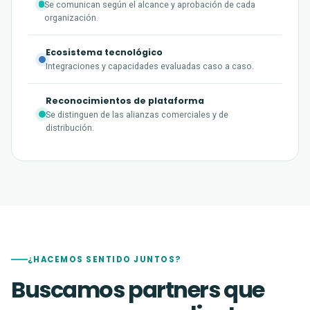
Se comunican según el alcance y aprobación de cada
organización.
Ecosistema tecnológico
Integraciones y capacidades evaluadas caso a caso.
Reconocimientos de plataforma
Se distinguen de las alianzas comerciales y de
distribución.
¿HACEMOS SENTIDO JUNTOS?
Buscamos partners que