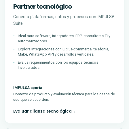
Partner tecnológico
Conecta plataformas, datos y procesos con IMPULSA
Suite.
Ideal para software, integradores, ERP, consultoras TI y
automatizadores.
Explora integraciones con ERP, e-commerce, telefonía,
Make, WhatsApp API y desarrollos verticales.
Evalúa requerimientos con los equipos técnicos
involucrados.
IMPULSA aporta
Contexto de producto y evaluación técnica para los casos de
uso que se acuerden.
Evaluar alianza tecnológica