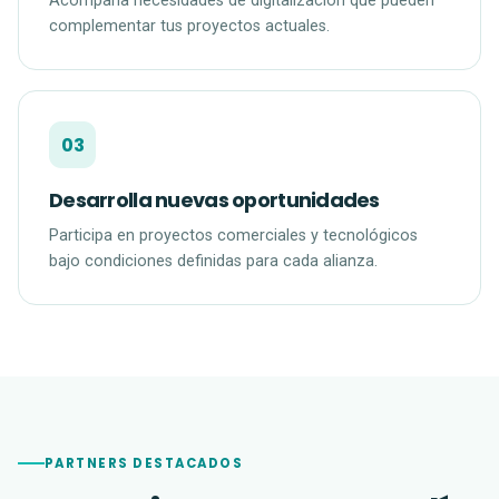
Acompaña necesidades de digitalización que pueden
complementar tus proyectos actuales.
03
Desarrolla nuevas oportunidades
Participa en proyectos comerciales y tecnológicos
bajo condiciones definidas para cada alianza.
PARTNERS DESTACADOS