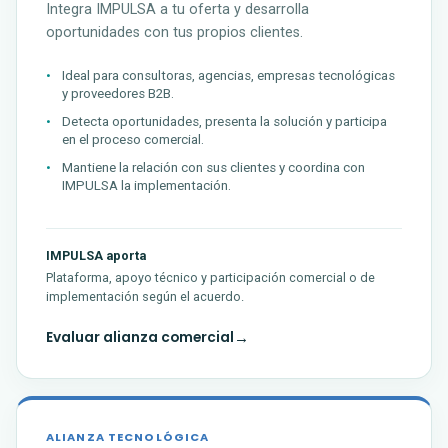
Integra IMPULSA a tu oferta y desarrolla
oportunidades con tus propios clientes.
Ideal para consultoras, agencias, empresas tecnológicas
y proveedores B2B.
Detecta oportunidades, presenta la solución y participa
en el proceso comercial.
Mantiene la relación con sus clientes y coordina con
IMPULSA la implementación.
IMPULSA aporta
Plataforma, apoyo técnico y participación comercial o de
implementación según el acuerdo.
Evaluar alianza comercial
ALIANZA TECNOLÓGICA