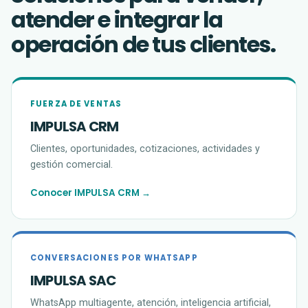
atender e integrar la
operación de tus clientes.
FUERZA DE VENTAS
IMPULSA CRM
Clientes, oportunidades, cotizaciones, actividades y
gestión comercial.
Conocer IMPULSA CRM →
CONVERSACIONES POR WHATSAPP
IMPULSA SAC
WhatsApp multiagente, atención, inteligencia artificial,