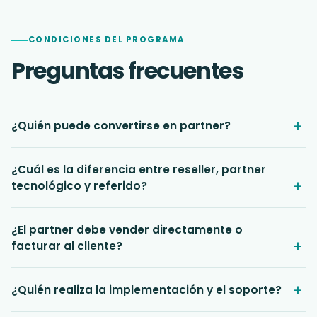
CONDICIONES DEL PROGRAMA
Preguntas frecuentes
¿Quién puede convertirse en partner?
¿Cuál es la diferencia entre reseller, partner
tecnológico y referido?
¿El partner debe vender directamente o
facturar al cliente?
¿Quién realiza la implementación y el soporte?