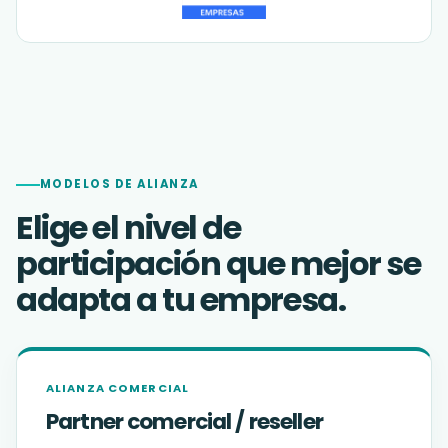
MODELOS DE ALIANZA
Elige el nivel de
participación que mejor se
adapta a tu empresa.
ALIANZA COMERCIAL
Partner comercial / reseller