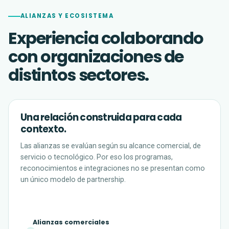
ALIANZAS Y ECOSISTEMA
Experiencia colaborando
con organizaciones de
distintos sectores.
Una relación construida para cada
contexto.
Las alianzas se evalúan según su alcance comercial, de
servicio o tecnológico. Por eso los programas,
reconocimientos e integraciones no se presentan como
un único modelo de partnership.
Alianzas comerciales