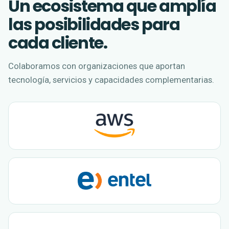
Un ecosistema que amplía
las posibilidades para
cada cliente.
Colaboramos con organizaciones que aportan
tecnología, servicios y capacidades complementarias.