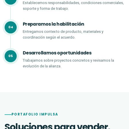
Establecemos responsabilidades, condiciones comerciales,
soporte y forma de trabajo.
Preparamos la habilitación
Entregamos contexto de producto, materiales y
coordinación según el acuerdo.
Desarrollamos oportunidades
Trabajamos sobre proyectos concretos y revisamos la
evolución de la alianza.
PORTAFOLIO IMPULSA
Soluciones para vender,