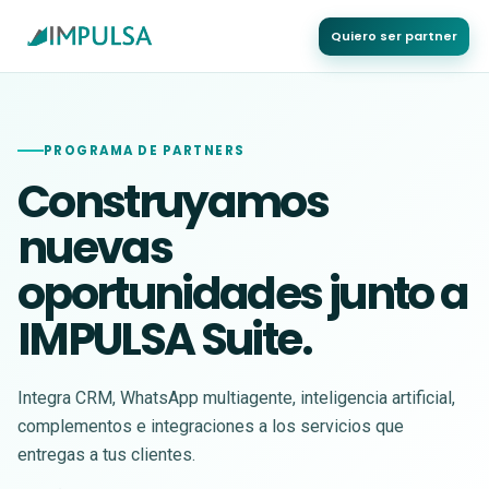
Quiero ser partner
PROGRAMA DE PARTNERS
Construyamos
nuevas
oportunidades junto a
IMPULSA Suite.
Integra CRM, WhatsApp multiagente, inteligencia artificial,
complementos e integraciones a los servicios que
entregas a tus clientes.