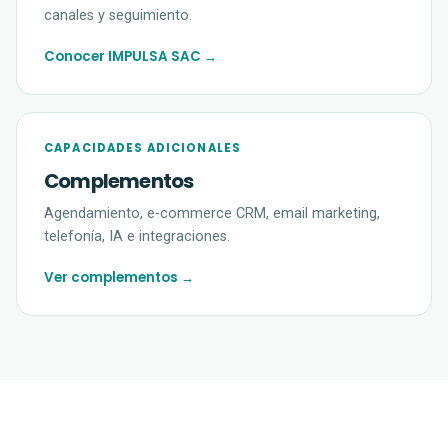
canales y seguimiento.
Conocer IMPULSA SAC →
CAPACIDADES ADICIONALES
Complementos
Agendamiento, e-commerce CRM, email marketing,
telefonía, IA e integraciones.
Ver complementos →