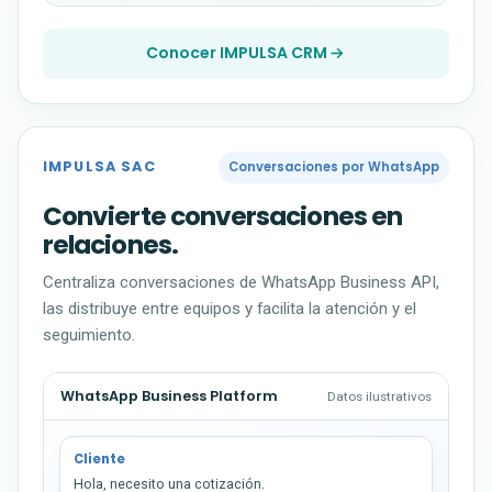
Conocer IMPULSA CRM
IMPULSA SAC
Conversaciones por WhatsApp
Convierte conversaciones en
relaciones.
Centraliza conversaciones de WhatsApp Business API,
las distribuye entre equipos y facilita la atención y el
seguimiento.
WhatsApp Business Platform
Datos ilustrativos
Cliente
Hola, necesito una cotización.