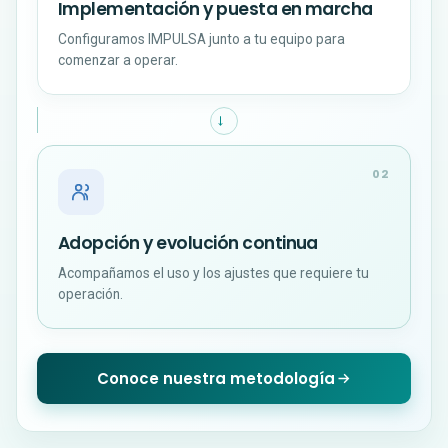
Implementación y puesta en marcha
Configuramos IMPULSA junto a tu equipo para
comenzar a operar.
→
02
Adopción y evolución continua
Acompañamos el uso y los ajustes que requiere tu
operación.
Conoce nuestra metodología