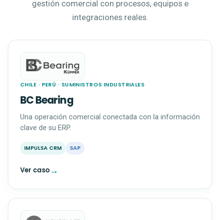
gestión comercial con procesos, equipos e
integraciones reales.
CHILE · PERÚ · SUMINISTROS INDUSTRIALES
BC Bearing
Una operación comercial conectada con la información
clave de su ERP.
IMPULSA CRM
SAP
→
Ver caso