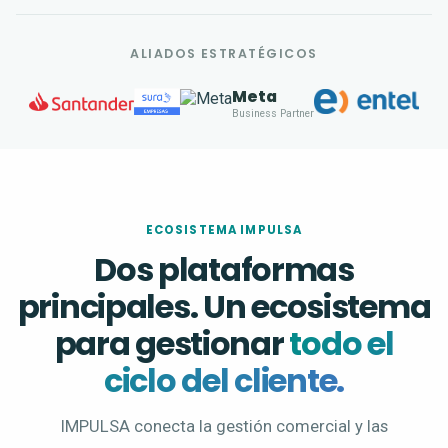
ALIADOS ESTRATÉGICOS
Meta
Business Partner
ECOSISTEMA IMPULSA
Dos plataformas
principales. Un ecosistema
para gestionar
todo el
ciclo del cliente.
IMPULSA conecta la gestión comercial y las