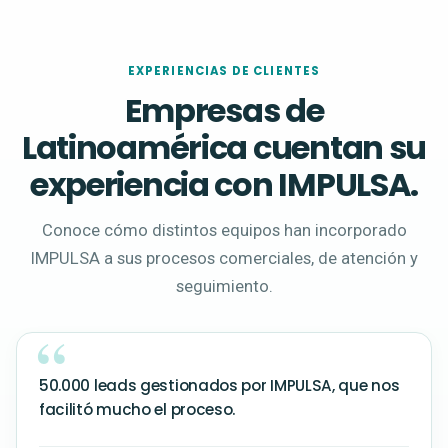
EXPERIENCIAS DE CLIENTES
Empresas de
Latinoamérica cuentan su
experiencia con IMPULSA.
Conoce cómo distintos equipos han incorporado
IMPULSA a sus procesos comerciales, de atención y
seguimiento.
50.000 leads gestionados por IMPULSA, que nos
facilitó mucho el proceso.