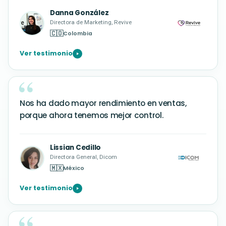
Danna González
Directora de Marketing, Revive
🇨🇴
Colombia
Ver testimonio
Nos ha dado mayor rendimiento en ventas,
porque ahora tenemos mejor control.
Lissian Cedillo
Directora General, Dicom
🇲🇽
México
Ver testimonio