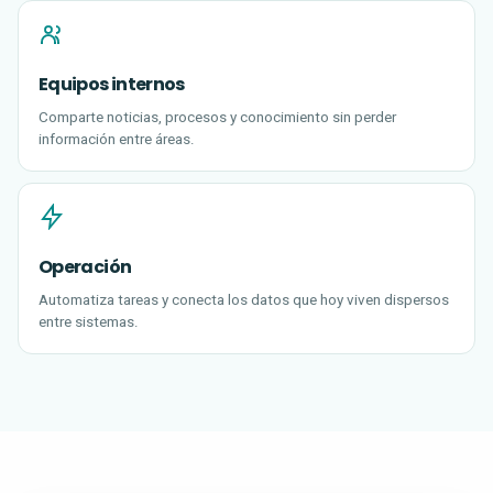
Equipos internos
Comparte noticias, procesos y conocimiento sin perder
información entre áreas.
Operación
Automatiza tareas y conecta los datos que hoy viven dispersos
entre sistemas.