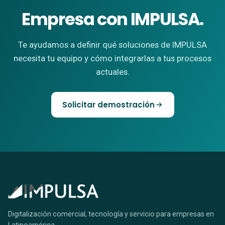
Empresa con IMPULSA.
Te ayudamos a definir qué soluciones de IMPULSA
necesita tu equipo y cómo integrarlas a tus procesos
actuales.
Solicitar demostración
Digitalización comercial, tecnología y servicio para empresas en
Latinoamérica.