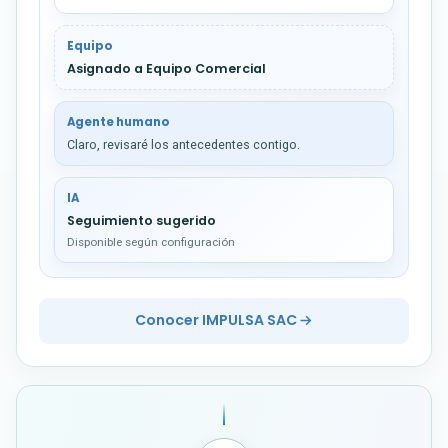
Equipo
Asignado a Equipo Comercial
Agente humano
Claro, revisaré los antecedentes contigo.
IA
Seguimiento sugerido
Disponible según configuración
Conocer IMPULSA SAC