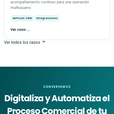
acompañamiento continuo para una operación
multiusuario.
IMPULSA CRM
Integraciones
→
Ver caso
Ver todos los casos
CONVERSEMOS
Digitaliza y Automatiza el
Proceso Comercial de tu