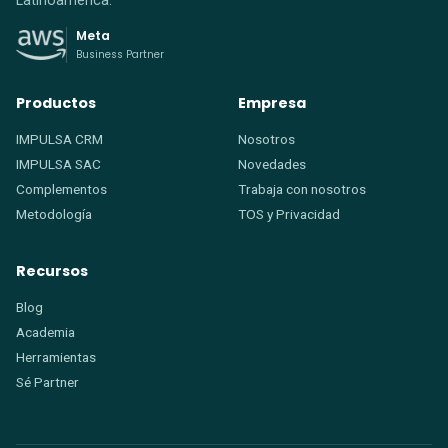
Meta
Business Partner
Productos
Empresa
IMPULSA CRM
Nosotros
IMPULSA SAC
Novedades
Complementos
Trabaja con nosotros
Metodología
TOS
y
Privacidad
Recursos
Blog
Academia
Herramientas
Sé Partner