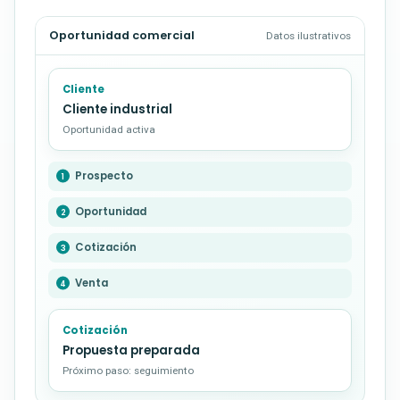
Oportunidad comercial
Datos ilustrativos
Cliente
Cliente industrial
Oportunidad activa
Prospecto
Oportunidad
Cotización
Venta
Cotización
Propuesta preparada
Próximo paso: seguimiento