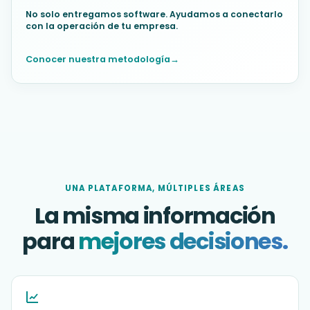
No solo entregamos software. Ayudamos a conectarlo
con la operación de tu empresa.
Conocer nuestra metodología
→
(abre en una nueva pestaña)
UNA PLATAFORMA, MÚLTIPLES ÁREAS
La misma información
para
mejores decisiones.