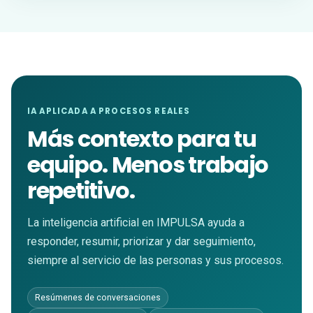
IA APLICADA A PROCESOS REALES
Más contexto para tu
equipo. Menos trabajo
repetitivo.
La inteligencia artificial en IMPULSA ayuda a
responder, resumir, priorizar y dar seguimiento,
siempre al servicio de las personas y sus procesos.
Resúmenes de conversaciones