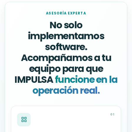
ASESORÍA EXPERTA
No solo
implementamos
software.
Acompañamos a tu
equipo para que
IMPULSA
funcione en la
operación real.
01