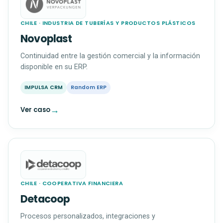
CHILE · INDUSTRIA DE TUBERÍAS Y PRODUCTOS PLÁSTICOS
Novoplast
Continuidad entre la gestión comercial y la información
disponible en su ERP.
IMPULSA CRM
Random ERP
→
Ver caso
CHILE · COOPERATIVA FINANCIERA
Detacoop
Procesos personalizados, integraciones y