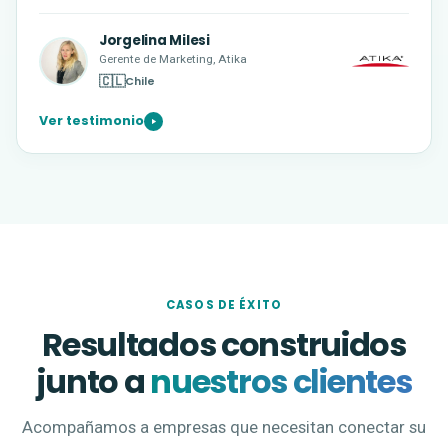
Jorgelina Milesi
Gerente de Marketing, Atika
🇨🇱
Chile
Ver testimonio
CASOS DE ÉXITO
Resultados construidos
junto a
nuestros clientes
Acompañamos a empresas que necesitan conectar su