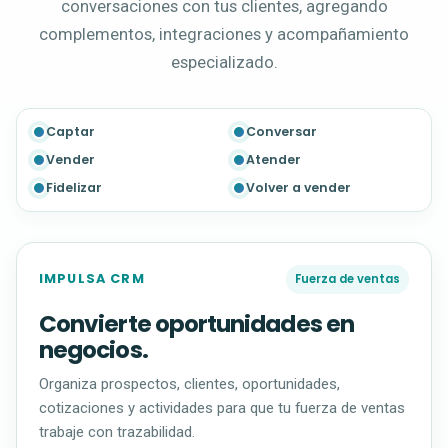
conversaciones con tus clientes, agregando
complementos, integraciones y acompañamiento
especializado.
Captar
Conversar
Vender
Atender
Fidelizar
Volver a vender
IMPULSA CRM
Fuerza de ventas
Convierte oportunidades en
negocios.
Organiza prospectos, clientes, oportunidades,
cotizaciones y actividades para que tu fuerza de ventas
trabaje con trazabilidad.