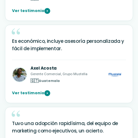
Ver testimonio
Es económico, incluye asesoría personalizada y
fácil de implementar.
Axel Acosta
Gerente Comercial, Grupo Mustella
🇬🇹
Guatemala
Ver testimonio
Tuvo una adopción rapidísima, del equipo de
marketing como ejecutivos, un acierto.