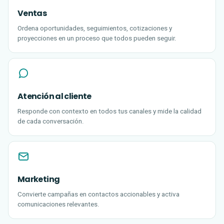
Ventas
Ordena oportunidades, seguimientos, cotizaciones y
proyecciones en un proceso que todos pueden seguir.
Atención al cliente
Responde con contexto en todos tus canales y mide la calidad
de cada conversación.
Marketing
Convierte campañas en contactos accionables y activa
comunicaciones relevantes.