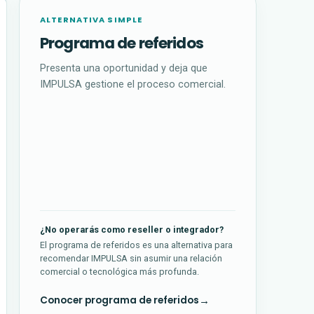
ALTERNATIVA SIMPLE
Programa de referidos
Presenta una oportunidad y deja que
IMPULSA gestione el proceso comercial.
¿No operarás como reseller o integrador?
El programa de referidos es una alternativa para
recomendar IMPULSA sin asumir una relación
comercial o tecnológica más profunda.
Conocer programa de referidos