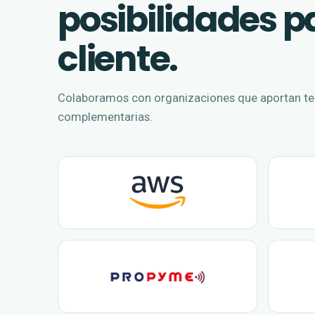
posibilidades 
cliente.
Colaboramos con organizaciones que aportan tec
complementarias.