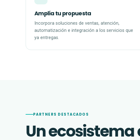
Amplía tu propuesta
Incorpora soluciones de ventas, atención,
automatización e integración a los servicios que
ya entregas.
PARTNERS DESTACADOS
Un ecosistema 