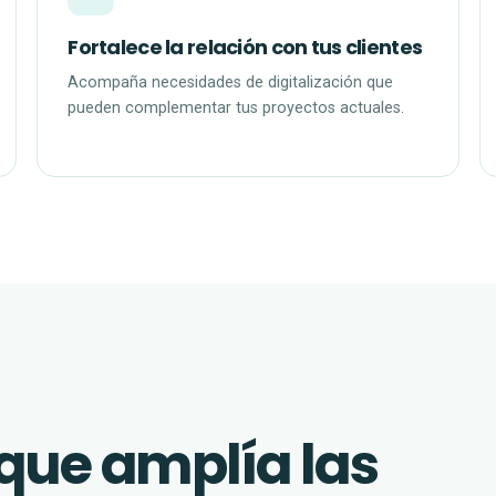
Fortalece la relación con tus clientes
Acompaña necesidades de digitalización que
pueden complementar tus proyectos actuales.
que amplía las