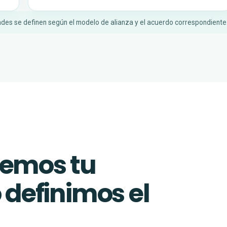
des se definen según el modelo de alianza y el acuerdo correspondiente
demos tu
 definimos el