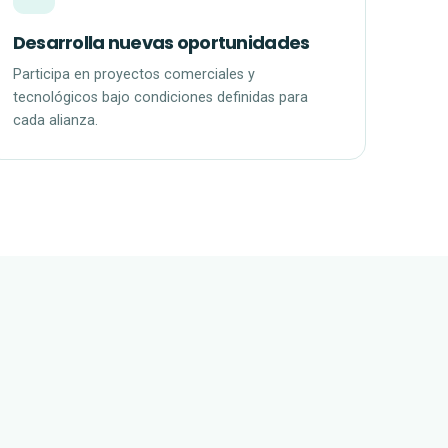
Desarrolla nuevas oportunidades
Participa en proyectos comerciales y
tecnológicos bajo condiciones definidas para
cada alianza.