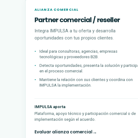
ALIANZA COMERCIAL
Partner comercial / reseller
Integra IMPULSA a tu oferta y desarrolla
oportunidades con tus propios clientes.
Ideal para consultoras, agencias, empresas
tecnológicas y proveedores B2B.
Detecta oportunidades, presenta la solución y particip
en el proceso comercial.
Mantiene la relación con sus clientes y coordina con
IMPULSA la implementación.
IMPULSA aporta
Plataforma, apoyo técnico y participación comercial o de
implementación según el acuerdo.
Evaluar alianza comercial