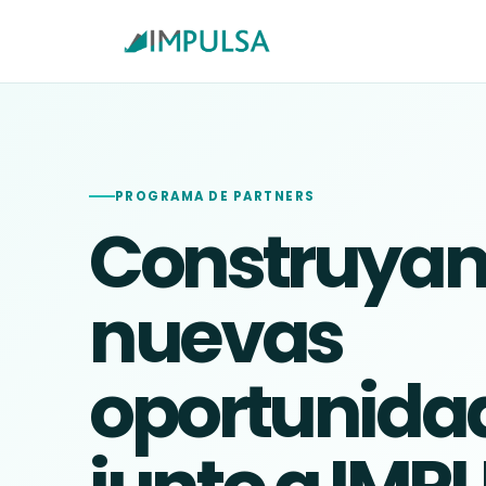
PROGRAMA DE PARTNERS
Construya
nuevas
oportunida