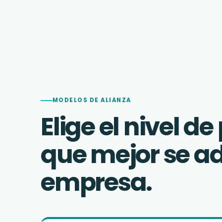
MODELOS DE ALIANZA
Elige el nivel d
que mejor se ad
empresa.