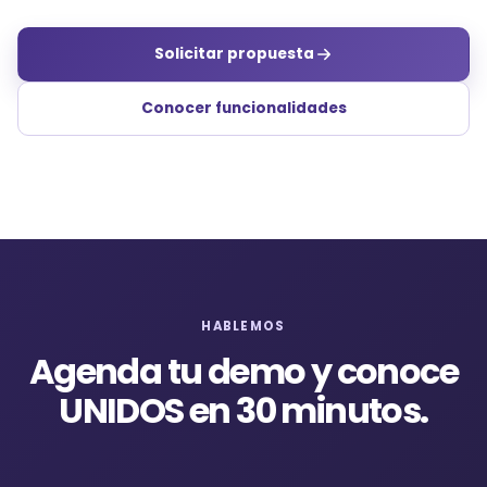
Solicitar propuesta
Conocer funcionalidades
HABLEMOS
Agenda tu demo y conoce
UNIDOS en 30 minutos.