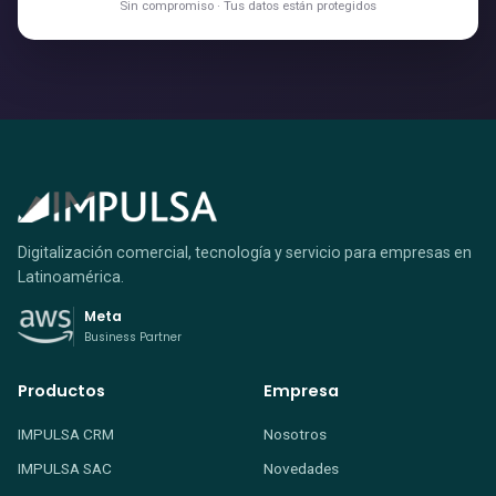
Sin compromiso · Tus datos están protegidos
Digitalización comercial, tecnología y servicio para empresas en
Latinoamérica.
Meta
Business Partner
Productos
Empresa
IMPULSA CRM
Nosotros
IMPULSA SAC
Novedades