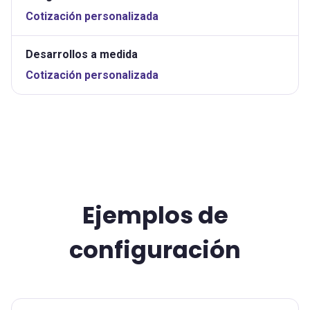
Cotización personalizada
Desarrollos a medida
Cotización personalizada
Ejemplos de
configuración