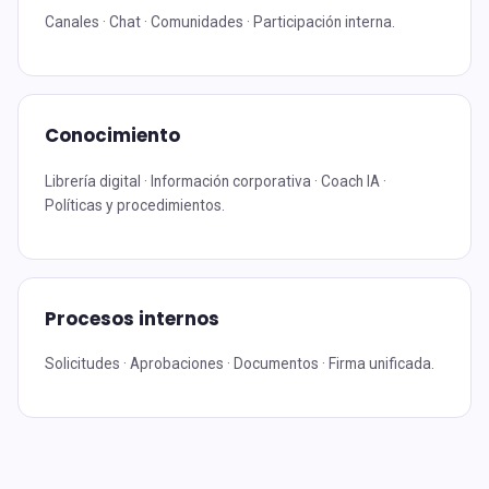
Canales · Chat · Comunidades · Participación interna.
Conocimiento
Librería digital · Información corporativa · Coach IA ·
Políticas y procedimientos.
Procesos internos
Solicitudes · Aprobaciones · Documentos · Firma unificada.