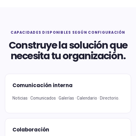
CAPACIDADES DISPONIBLES SEGÚN CONFIGURACIÓN
Construye la solución que
necesita tu organización.
Comunicación interna
Noticias · Comunicados · Galerías · Calendario · Directorio.
Colaboración