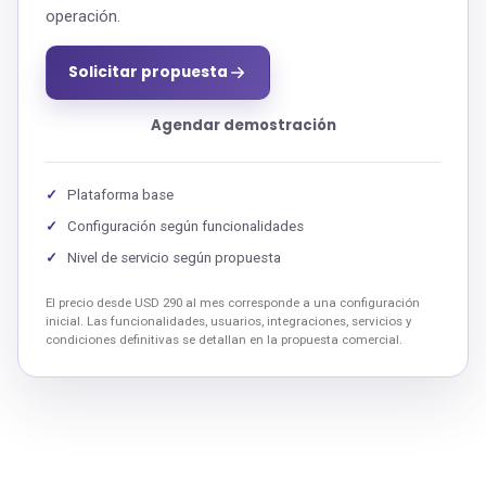
operación.
Solicitar propuesta
Agendar demostración
Plataforma base
Configuración según funcionalidades
Nivel de servicio según propuesta
El precio desde USD 290 al mes corresponde a una configuración
inicial. Las funcionalidades, usuarios, integraciones, servicios y
condiciones definitivas se detallan en la propuesta comercial.