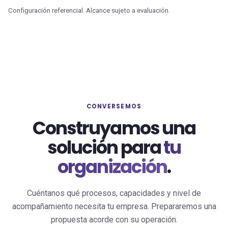
Configuración referencial. Alcance sujeto a evaluación.
CONVERSEMOS
Construyamos una
solución para
tu
organización
.
Cuéntanos qué procesos, capacidades y nivel de
acompañamiento necesita tu empresa. Prepararemos una
propuesta acorde con su operación.