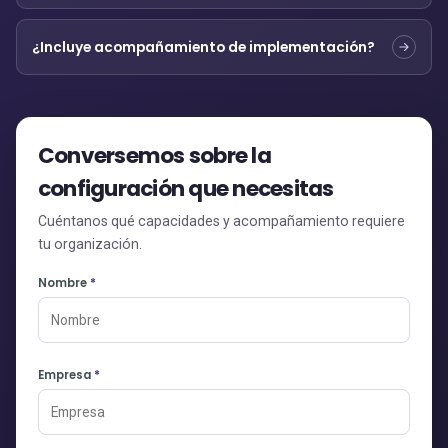
¿Incluye acompañamiento de implementación?
Conversemos sobre la
configuración que necesitas
Cuéntanos qué capacidades y acompañamiento requiere
tu organización.
Nombre
*
Empresa
*