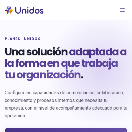
PLANES · UNIDOS
Una solución
adaptada a
la forma en que trabaja
tu organización
.
Configura las capacidades de comunicación, colaboración,
conocimiento y procesos internos que necesita tu
empresa, con el nivel de acompañamiento adecuado para tu
operación.