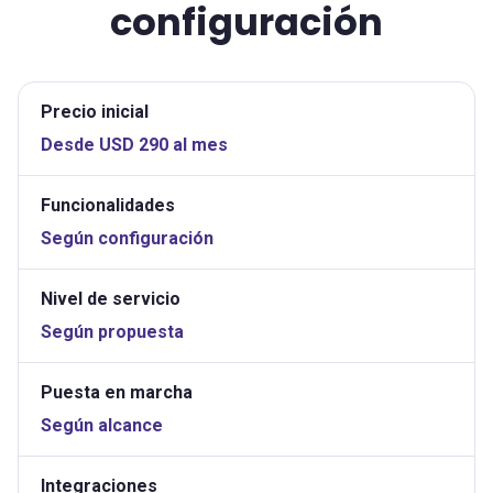
configuración
Precio inicial
Desde USD 290 al mes
Funcionalidades
Según configuración
Nivel de servicio
Según propuesta
Puesta en marcha
Según alcance
Integraciones