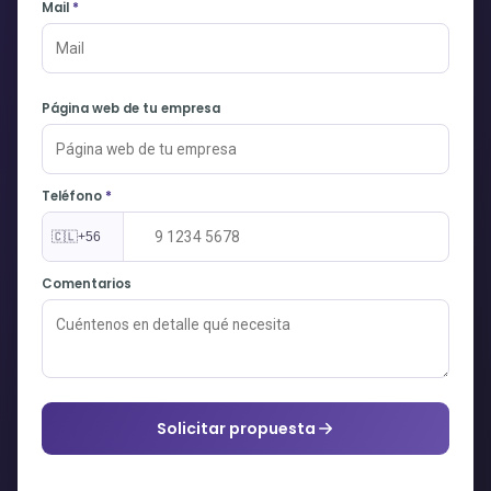
Mail
*
Página web de tu empresa
Teléfono
*
🇨🇱
+56
Comentarios
Solicitar propuesta