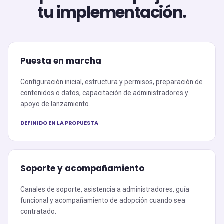
tu implementación.
Puesta en marcha
Configuración inicial, estructura y permisos, preparación de
contenidos o datos, capacitación de administradores y
apoyo de lanzamiento.
DEFINIDO EN LA PROPUESTA
Soporte y acompañamiento
Canales de soporte, asistencia a administradores, guía
funcional y acompañamiento de adopción cuando sea
contratado.