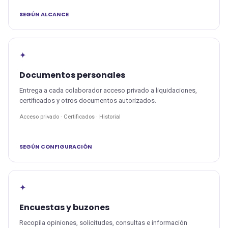
SEGÚN ALCANCE
✦
Documentos personales
Entrega a cada colaborador acceso privado a liquidaciones,
certificados y otros documentos autorizados.
Acceso privado · Certificados · Historial
SEGÚN CONFIGURACIÓN
✦
Encuestas y buzones
Recopila opiniones, solicitudes, consultas e información