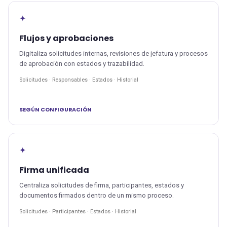
✦
Flujos y aprobaciones
Digitaliza solicitudes internas, revisiones de jefatura y procesos
de aprobación con estados y trazabilidad.
Solicitudes · Responsables · Estados · Historial
SEGÚN CONFIGURACIÓN
✦
Firma unificada
Centraliza solicitudes de firma, participantes, estados y
documentos firmados dentro de un mismo proceso.
Solicitudes · Participantes · Estados · Historial