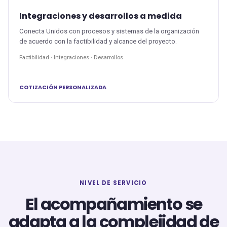
Integraciones y desarrollos a medida
Conecta Unidos con procesos y sistemas de la organización
de acuerdo con la factibilidad y alcance del proyecto.
Factibilidad · Integraciones · Desarrollos
COTIZACIÓN PERSONALIZADA
NIVEL DE SERVICIO
El acompañamiento se
adapta a la complejidad de