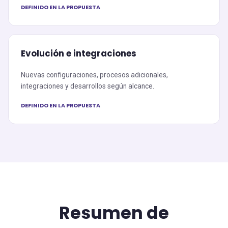
DEFINIDO EN LA PROPUESTA
Evolución e integraciones
Nuevas configuraciones, procesos adicionales,
integraciones y desarrollos según alcance.
DEFINIDO EN LA PROPUESTA
Resumen de