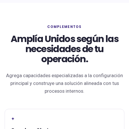
COMPLEMENTOS
Amplía Unidos según las
necesidades de tu
operación.
Agrega capacidades especializadas a la configuración
principal y construye una solución alineada con tus
procesos internos.
✦