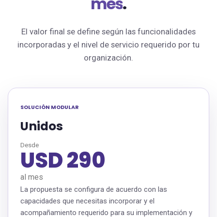
mes
.
El valor final se define según las funcionalidades
incorporadas y el nivel de servicio requerido por tu
organización.
SOLUCIÓN MODULAR
Unidos
Desde
USD 290
al mes
La propuesta se configura de acuerdo con las
capacidades que necesitas incorporar y el
acompañamiento requerido para su implementación y