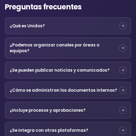
Preguntas frecuentes
¿Qué es Unidos?
¿Podemos organizar canales por áreas o
equipos?
¿Se pueden publicar noticias y comunicados?
¿Cómo se administran los documentos internos?
¿Incluye procesos y aprobaciones?
¿Se integra con otras plataformas?