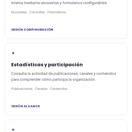
interna mediante encuestas y formularios configurables.
Encuestas · Consultas · Formularios
SEGÚN CONFIGURACIÓN
✦
Estadísticas y participación
Consulta la actividad de publicaciones, canales y contenidos
para comprender cómo participa la organización.
Publicaciones · Canales · Contenidos
SEGÚN ALCANCE
✦