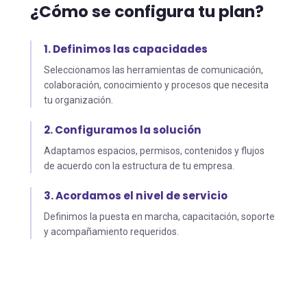
¿Cómo se configura tu plan?
1. Definimos las capacidades
Seleccionamos las herramientas de comunicación,
colaboración, conocimiento y procesos que necesita
tu organización.
2. Configuramos la solución
Adaptamos espacios, permisos, contenidos y flujos
de acuerdo con la estructura de tu empresa.
3. Acordamos el nivel de servicio
Definimos la puesta en marcha, capacitación, soporte
y acompañamiento requeridos.