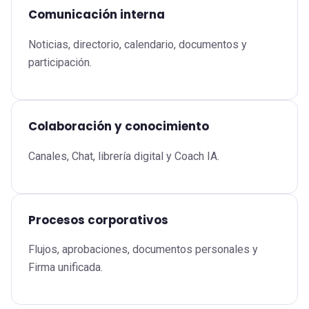
Comunicación interna
Noticias, directorio, calendario, documentos y
participación.
Colaboración y conocimiento
Canales, Chat, librería digital y Coach IA.
Procesos corporativos
Flujos, aprobaciones, documentos personales y
Firma unificada.